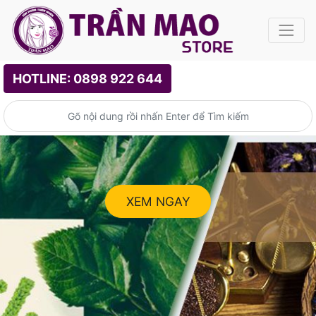
HOTLINE: 0898 922 644
XEM NGAY