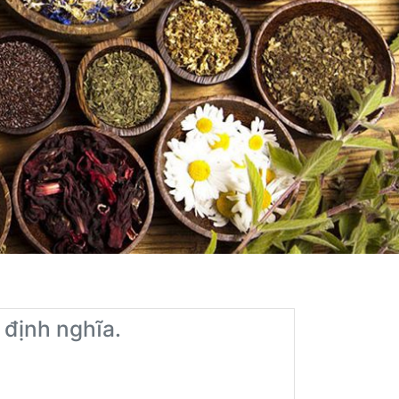
định nghĩa.