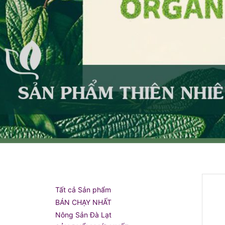
Tất cả Sản phẩm
BÁN CHẠY NHẤT
Nông Sản Đà Lạt