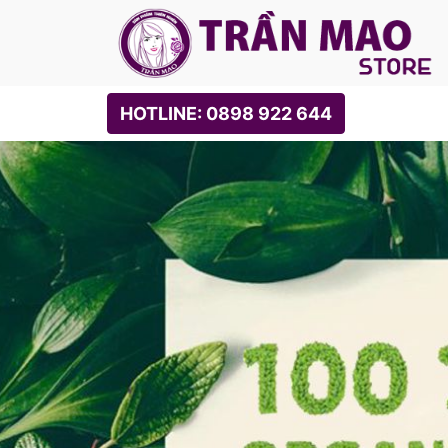
HOTLINE: 0898 922 644