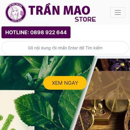
HOTLINE: 0898 922 644
XEM NGAY