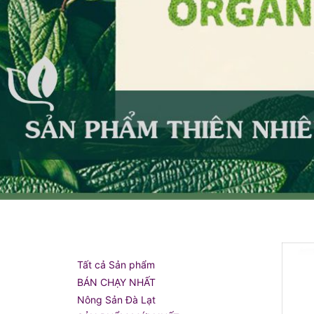
Tất cả Sản phẩm
BÁN CHẠY NHẤT
Nông Sản Đà Lạt