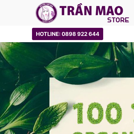
HOTLINE: 0898 922 644