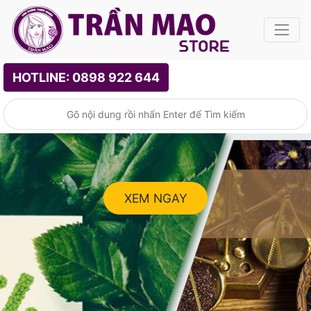
HOTLINE: 0898 922 644
XEM NGAY