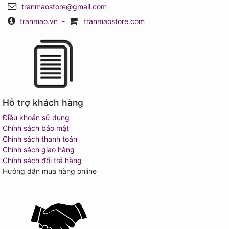
tranmaostore@gmail.com
tranmao.vn
-
tranmaostore.com
Hỗ trợ khách hàng
Điều khoản sử dụng
Chính sách bảo mật
Chính sách thanh toán
Chính sách giao hàng
Chính sách đổi trả hàng
Hướng dẫn mua hàng online