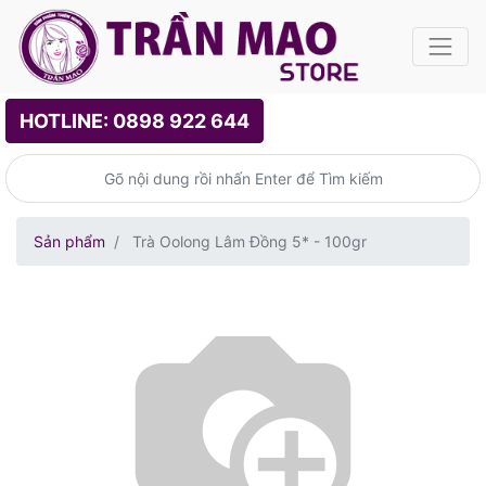
HOTLINE: 0898 922 644
Sản phẩm
Trà Oolong Lâm Đồng 5* - 100gr