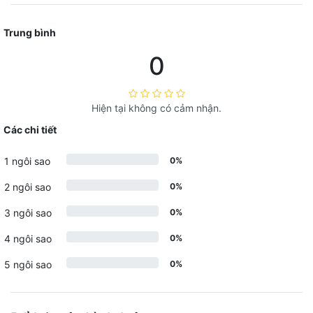
Trung bình
0
Hiện tại không có cảm nhận.
Các chi tiết
1 ngôi sao
0%
2 ngôi sao
0%
3 ngôi sao
0%
4 ngôi sao
0%
5 ngôi sao
0%