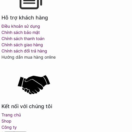
Hỗ trợ khách hàng
Điều khoản sử dụng
Chính sách bảo mật
Chính sách thanh toán
Chính sách giao hàng
Chính sách đổi trả hàng
Hướng dẫn mua hàng online
Kết nối với chúng tôi
Trang chủ
Shop
Công ty