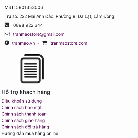
MST: 5801353006
Trụ sở: 222 Mai Anh Đào, Phường 8, Đà Lạt, Lâm Đồng.
0898 922 644
tranmaostore@gmail.com
tranmao.vn
-
tranmaostore.com
Hỗ trợ khách hàng
Điều khoản sử dụng
Chính sách bảo mật
Chính sách thanh toán
Chính sách giao hàng
Chính sách đổi trả hàng
Hướng dẫn mua hàng online