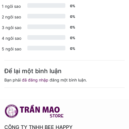
1 ngôi sao
0%
2 ngôi sao
0%
3 ngôi sao
0%
4 ngôi sao
0%
5 ngôi sao
0%
Để lại một bình luận
Bạn phải
đã đăng nhập
đăng một bình luận.
CÔNG TY TNHH BEE HAPPY