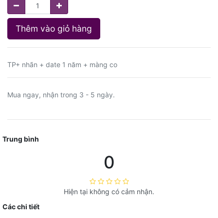
Thêm vào giỏ hàng
TP+ nhãn + date 1 năm + màng co
Mua ngay, nhận trong 3 - 5 ngày.
Trung bình
0
Hiện tại không có cảm nhận.
Các chi tiết