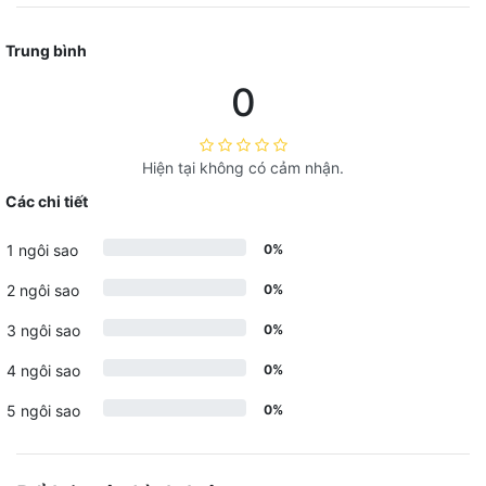
Trung bình
0
Hiện tại không có cảm nhận.
Các chi tiết
1 ngôi sao
0%
2 ngôi sao
0%
3 ngôi sao
0%
4 ngôi sao
0%
5 ngôi sao
0%