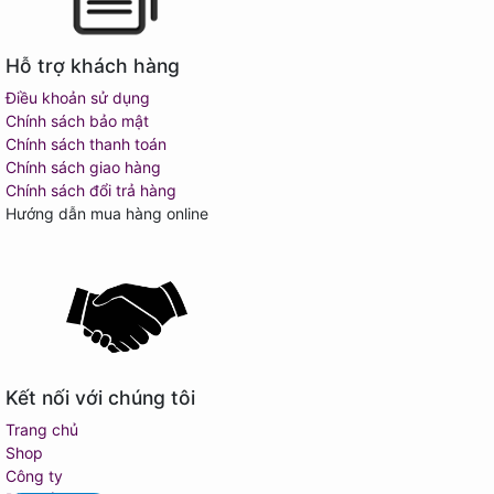
Hỗ trợ khách hàng
Điều khoản sử dụng
Chính sách bảo mật
Chính sách thanh toán
Chính sách giao hàng
Chính sách đổi trả hàng
Hướng dẫn mua hàng online
Kết nối với chúng tôi
Trang chủ
Shop
Công ty