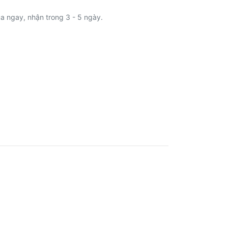
a ngay, nhận trong 3 - 5 ngày.