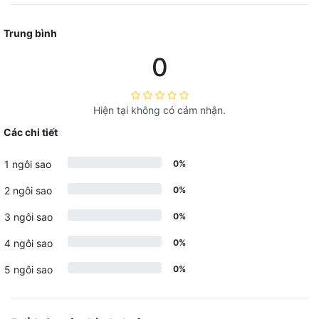
Trung bình
0
Hiện tại không có cảm nhận.
Các chi tiết
1 ngôi sao
0%
2 ngôi sao
0%
3 ngôi sao
0%
4 ngôi sao
0%
5 ngôi sao
0%