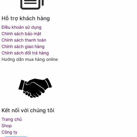
Hỗ trợ khách hàng
Điều khoản sử dụng
Chính sách bảo mật
Chính sách thanh toán
Chính sách giao hàng
Chính sách đổi trả hàng
Hướng dẫn mua hàng online
Kết nối với chúng tôi
Trang chủ
Shop
Công ty