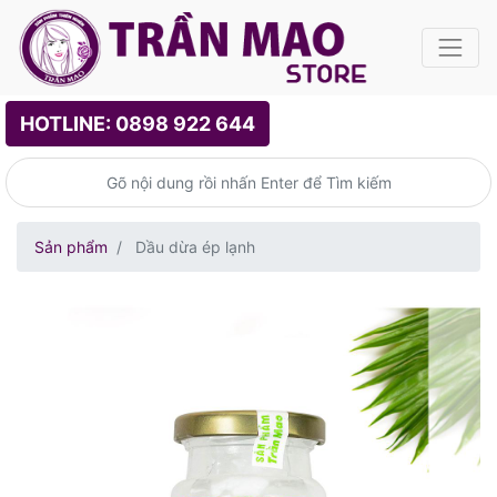
HOTLINE: 0898 922 644
Sản phẩm
Dầu dừa ép lạnh