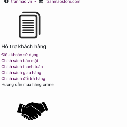
tranmao.vn
-
tranmaostore.com
Hỗ trợ khách hàng
Điều khoản sử dụng
Chính sách bảo mật
Chính sách thanh toán
Chính sách giao hàng
Chính sách đổi trả hàng
Hướng dẫn mua hàng online