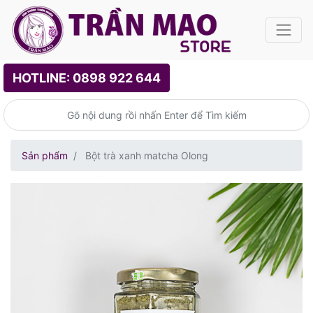
HOTLINE: 0898 922 644
Sản phẩm
Bột trà xanh matcha Olong