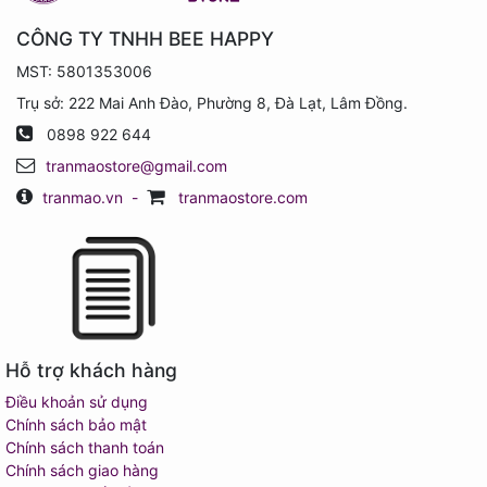
CÔNG TY TNHH BEE HAPPY
MST: 5801353006
Trụ sở: 222 Mai Anh Đào, Phường 8, Đà Lạt, Lâm Đồng.
0898 922 644
tranmaostore@gmail.com
tranmao.vn
-
tranmaostore.com
Hỗ trợ khách hàng
Điều khoản sử dụng
Chính sách bảo mật
Chính sách thanh toán
Chính sách giao hàng