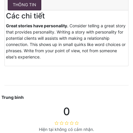
THÔNG TIN
Các chi tiết
Great stories have personality.
Consider telling a great story
that provides personality. Writing a story with personality for
potential clients will assists with making a relationship
connection. This shows up in small quirks like word choices or
phrases. Write from your point of view, not from someone
else's experience.
Trung bình
0
Hiện tại không có cảm nhận.