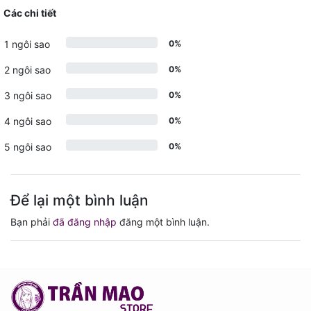
Các chi tiết
1 ngôi sao
0%
2 ngôi sao
0%
3 ngôi sao
0%
4 ngôi sao
0%
5 ngôi sao
0%
Để lại một bình luận
Bạn phải
đã đăng nhập
đăng một bình luận.