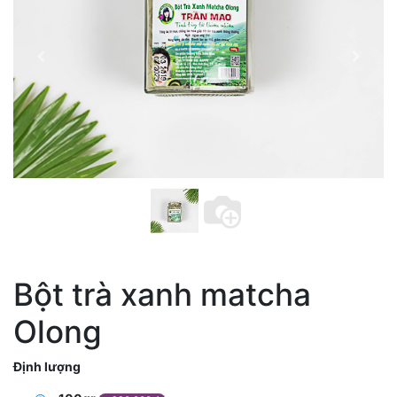
Bột trà xanh matcha
Olong
Định lượng